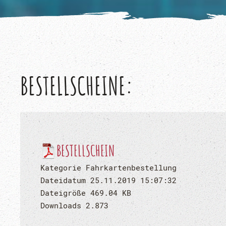
BESTELLSCHEINE:
BESTELLSCHEIN
Kategorie Fahrkartenbestellung
Dateidatum 25.11.2019 15:07:32
Dateigröße 469.04 KB
Downloads 2.873