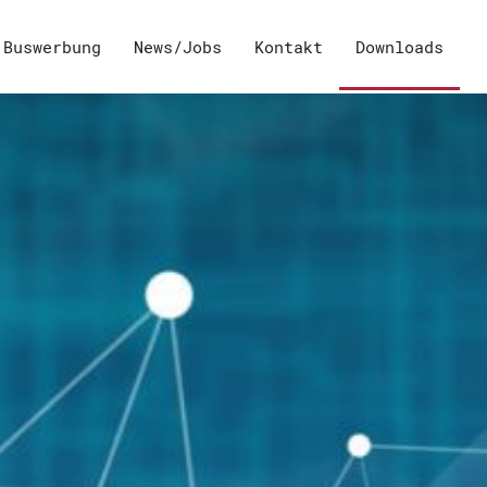
Buswerbung
News/Jobs
Kontakt
Downloads