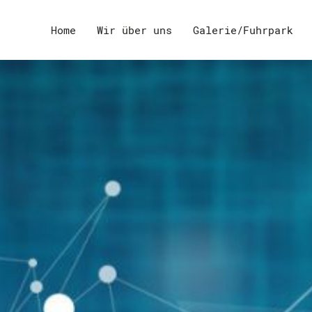
Home
Wir über uns
Galerie/Fuhrpark