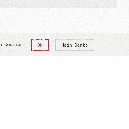
on Cookies.
Ok
Nein Danke