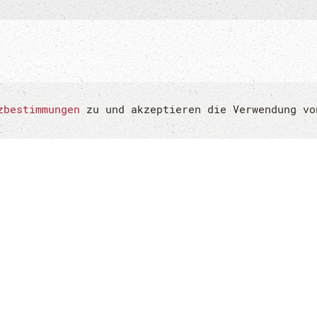
zbestimmungen
zu und akzeptieren die Verwendung v